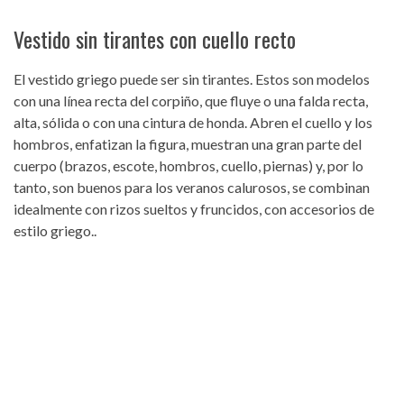
Vestido sin tirantes con cuello recto
El vestido griego puede ser sin tirantes. Estos son modelos
con una línea recta del corpiño, que fluye o una falda recta,
alta, sólida o con una cintura de honda. Abren el cuello y los
hombros, enfatizan la figura, muestran una gran parte del
cuerpo (brazos, escote, hombros, cuello, piernas) y, por lo
tanto, son buenos para los veranos calurosos, se combinan
idealmente con rizos sueltos y fruncidos, con accesorios de
estilo griego..