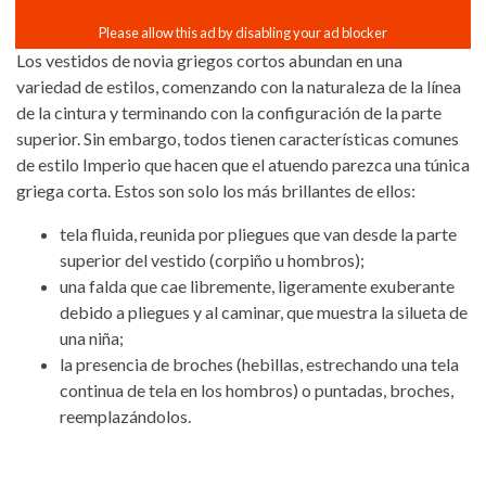
Los vestidos de novia griegos cortos abundan en una
variedad de estilos, comenzando con la naturaleza de la línea
de la cintura y terminando con la configuración de la parte
superior. Sin embargo, todos tienen características comunes
de estilo Imperio que hacen que el atuendo parezca una túnica
griega corta. Estos son solo los más brillantes de ellos:
tela fluida, reunida por pliegues que van desde la parte
superior del vestido (corpiño u hombros);
una falda que cae libremente, ligeramente exuberante
debido a pliegues y al caminar, que muestra la silueta de
una niña;
la presencia de broches (hebillas, estrechando una tela
continua de tela en los hombros) o puntadas, broches,
reemplazándolos.