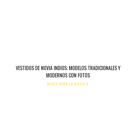
VESTIDOS DE NOVIA INDIOS: MODELOS TRADICIONALES Y
MODERNOS CON FOTOS
MODA PARA LA NOVIA