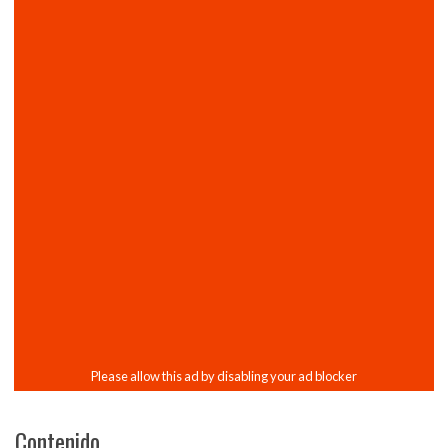
Contenido