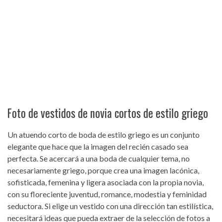
Foto de vestidos de novia cortos de estilo griego
Un atuendo corto de boda de estilo griego es un conjunto
elegante que hace que la imagen del recién casado sea
perfecta. Se acercará a una boda de cualquier tema, no
necesariamente griego, porque crea una imagen lacónica,
sofisticada, femenina y ligera asociada con la propia novia,
con su floreciente juventud, romance, modestia y feminidad
seductora. Si elige un vestido con una dirección tan estilística,
necesitará ideas que pueda extraer de la selección de fotos a