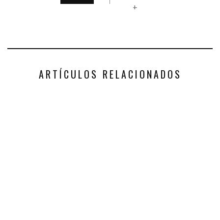
+
ARTÍCULOS RELACIONADOS