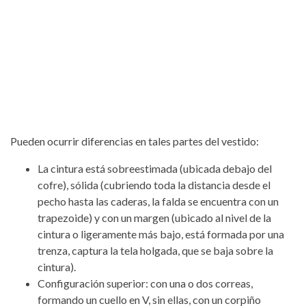
Pueden ocurrir diferencias en tales partes del vestido:
La cintura está sobreestimada (ubicada debajo del
cofre), sólida (cubriendo toda la distancia desde el
pecho hasta las caderas, la falda se encuentra con un
trapezoide) y con un margen (ubicado al nivel de la
cintura o ligeramente más bajo, está formada por una
trenza, captura la tela holgada, que se baja sobre la
cintura).
Configuración superior: con una o dos correas,
formando un cuello en V, sin ellas, con un corpiño