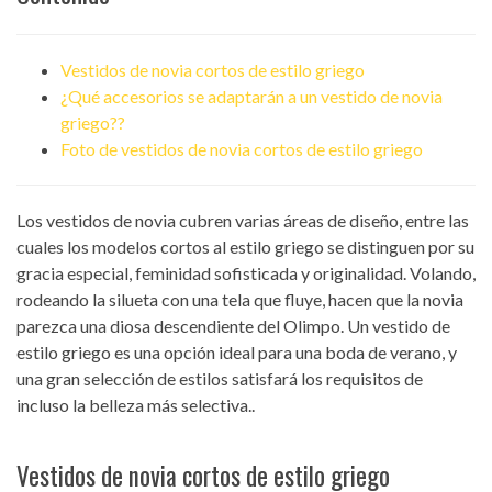
Vestidos de novia cortos de estilo griego
¿Qué accesorios se adaptarán a un vestido de novia
griego??
Foto de vestidos de novia cortos de estilo griego
Los vestidos de novia cubren varias áreas de diseño, entre las
cuales los modelos cortos al estilo griego se distinguen por su
gracia especial, feminidad sofisticada y originalidad. Volando,
rodeando la silueta con una tela que fluye, hacen que la novia
parezca una diosa descendiente del Olimpo. Un vestido de
estilo griego es una opción ideal para una boda de verano, y
una gran selección de estilos satisfará los requisitos de
incluso la belleza más selectiva..
Vestidos de novia cortos de estilo griego