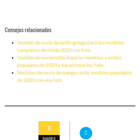
Consejos relacionados
Vestido de novia de estilo griego para los modelos
completos de moda 2020 con foto
Vestido de novia estilo imperio: modelos y estilos
populares de 2020 y sus accesorios, foto
Vestidos de novia de manga corta: modelos populares
de 2020 con una foto
0
SHARES