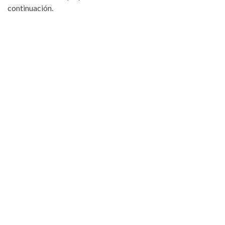
continuación.