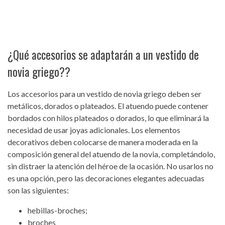
¿Qué accesorios se adaptarán a un vestido de
novia griego??
Los accesorios para un vestido de novia griego deben ser
metálicos, dorados o plateados. El atuendo puede contener
bordados con hilos plateados o dorados, lo que eliminará la
necesidad de usar joyas adicionales. Los elementos
decorativos deben colocarse de manera moderada en la
composición general del atuendo de la novia, completándolo,
sin distraer la atención del héroe de la ocasión. No usarlos no
es una opción, pero las decoraciones elegantes adecuadas
son las siguientes:
hebillas-broches;
broches