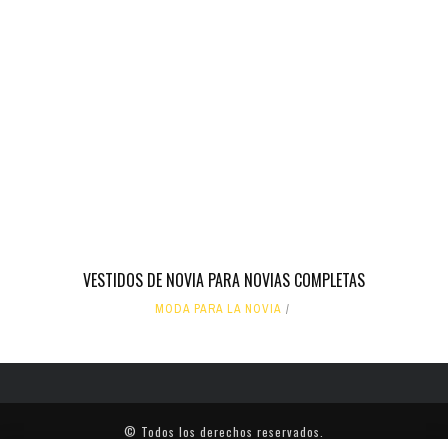
VESTIDOS DE NOVIA PARA NOVIAS COMPLETAS
MODA PARA LA NOVIA
© Todos los derechos reservados.