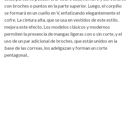
con broches o puntos en la parte superior. Luego, el corpiño
se formará en un cuello en V, enfatizando elegantemente el
cofre. La cintura alta, que se usa en vestidos de este estilo,
mejora este efecto. Los modelos clásicos y modernos
permiten la presencia de mangas ligeras con o sin corte, y el
uso de un par adicional de broches, que están unidos en la
base de las correas, los adelgazan y forman un corte
pentagonal..