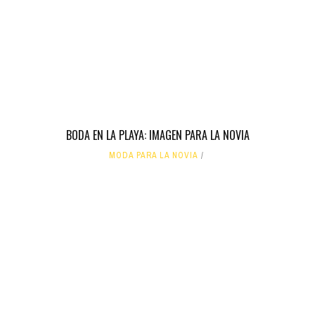
BODA EN LA PLAYA: IMAGEN PARA LA NOVIA
MODA PARA LA NOVIA